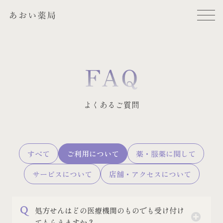
よくあるご質問
すべて
ご利用について
薬・服薬に関して
サービスについて
店舗・アクセスについて
処方せんはどの医療機関のものでも受け付け
てもらえますか？