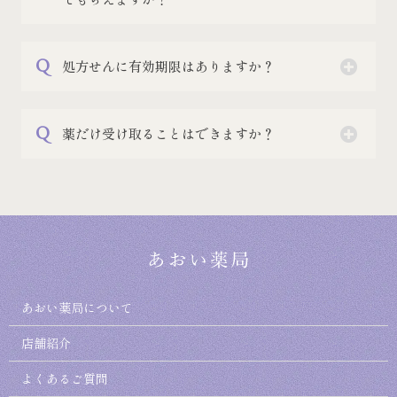
処方せんに有効期限はありますか？
薬だけ受け取ることはできますか？
あおい薬局について
店舗紹介
よくあるご質問