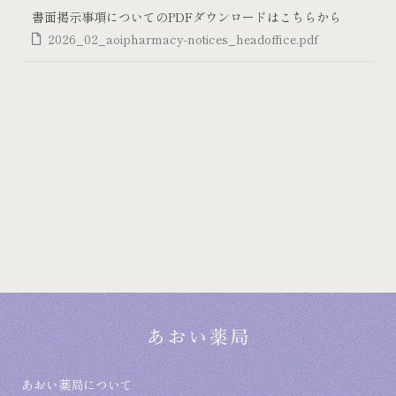
書面掲示事項についてのPDFダウンロードはこちらから
2026_02_aoipharmacy-notices_headoffice.pdf
あおい薬局について