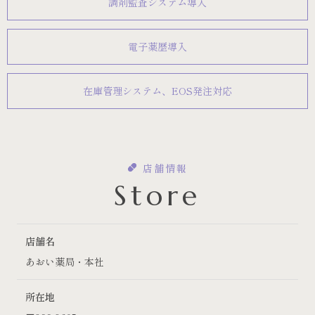
調剤監査システム導入
電子薬歴導入
在庫管理システム、EOS発注対応
店舗情報
Store
店舗名
あおい薬局・本社
所在地