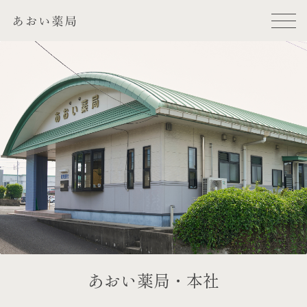
あおい薬局・本社