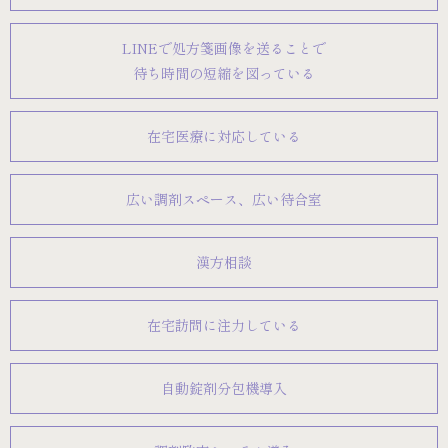
LINEで処方箋画像を送ることで
待ち時間の短縮を図っている
在宅医療に対応している
広い調剤スペース、広い待合室
漢方相談
在宅訪問に注力している
自動錠剤分包機導入