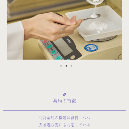
薬局の特徴
門前薬局の機能は維持しつつ
広域処方箋にも対応している