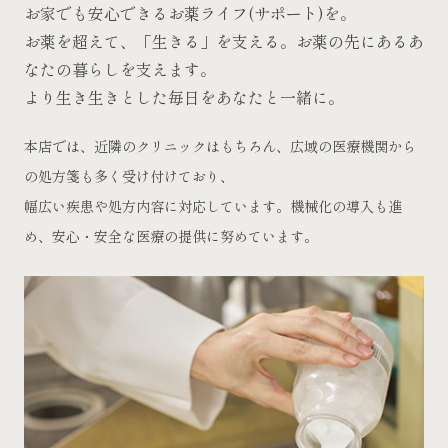
お家でも安心できるお薬ライフ(サポート)を。
お薬を超えて、「生きる」を支える。お薬の先にあるあ
なたの暮らしを支えます。
より生き生きとした毎日をあなたと一緒に。
本店では、近隣のクリニックはもちろん、広域の医療機関から
の処方箋も多く受け付けており、
幅広い疾患や処方内容に対応しています。機械化の導入も進
め、安心・安全な医療の提供に努めています。